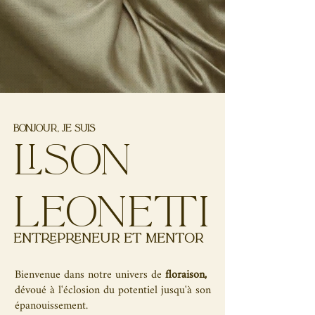
Bonjour, je suis
lison
leonetti
Entrepreneur et mentor
Bienvenue dans notre univers de
floraison,
dévoué à l'éclosion du potentiel jusqu'à son
épanouissement.