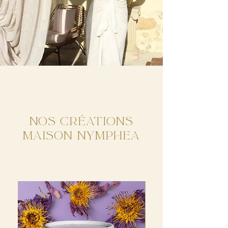
nos créations
maison nymphea