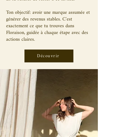
Ton objectif: avoir une marque assumée et
générer des revenus stables. C'est
exactement ce que tu trouves dans
Floraison, guidée à chaque étape avec des
actions claires.
Découvrir