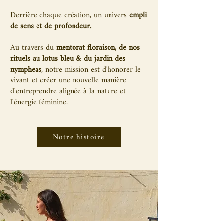
Derrière chaque création, un univers
empli
de sens et de profondeur.
Au travers du
mentorat floraison, de nos
rituels au lotus bleu & du jardin des
nympheas
, notre mission est d'honorer le
vivant et créer une nouvelle manière
d'entreprendre alignée à la nature et
l'énergie féminine.
Notre histoire