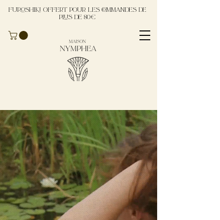
Furoshiki offert pour les commandes de
plus de 80€