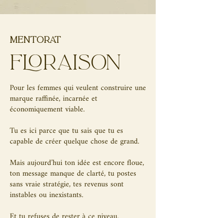
mentorat
FLORAISON
Pour les femmes qui veulent construire une
marque raffinée, incarnée et
économiquement viable.
Tu es ici parce que tu sais que tu es
capable de créer quelque chose de grand.
Mais aujourd’hui ton idée est encore floue,
ton message manque de clarté, tu postes
sans vraie stratégie, tes revenus sont
instables ou inexistants.
Et tu refuses de rester à ce niveau.