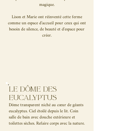
magique.
Lison et Marie ont réinventé cette ferme
comme un espace d'accueil pour ceux qui ont
besoin de silence, de beauté et d'espace pour
créer.
Le dôme des
eucalyptus
Dôme transparent niché au cœur de géants
eucalyptus. Ciel étoilé depuis le lit. Coin
salle de bain avec douche extérieure et
toilettes sèches. Refaire corps avec la nature.