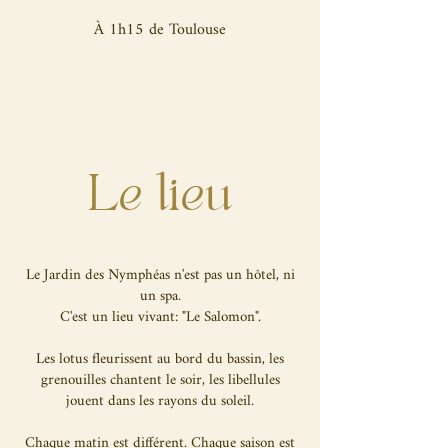
À 1h15 de Toulouse
Le lieu
Le Jardin des Nymphéas n'est pas un hôtel, ni
un spa.
C'est un lieu vivant: "Le Salomon".
Les lotus fleurissent au bord du bassin, les
grenouilles chantent le soir, les libellules
jouent dans les rayons du soleil.
Chaque matin est différent. Chaque saison est