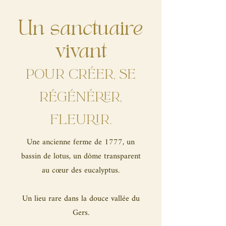
Un sanctuaire
vivant
pour créer, se
régénérer,
fleurir.
Une ancienne ferme de 1777, un
bassin de lotus, un dôme transparent
au cœur des eucalyptus.
Un lieu rare dans la douce vallée du
Gers.