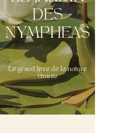
DES
NYMPHEAS
Le grand livre de la nature
vivante