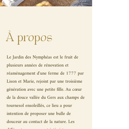
À propos
Le Jardin des Nymphéas est le fruit de
plusieurs années de rénovation et
réaménagement d'une ferme de 1777 par
Lison et Marie, rejoint par une troisième
génération avec une petite fille. Au cœur
de la douce vallée du Gers aux champs de
tournesol ensoleillés, ce lieu a pour
intention de proposer une bulle de
douceur au contact de la nature. Les