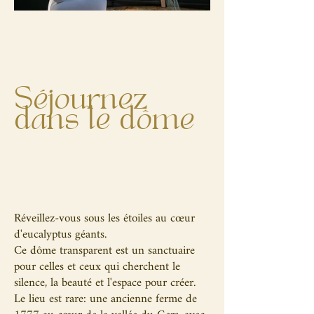
Séjournez
dans le dôme
Réveillez-vous sous les étoiles au cœur
d'eucalyptus géants.
Ce dôme transparent est un sanctuaire
pour celles et ceux qui cherchent le
silence, la beauté et l'espace pour créer.
Le lieu est rare: une ancienne ferme de