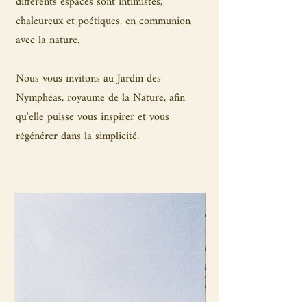
différents espaces sont intimistes,
chaleureux et poétiques, en communion
avec la nature.
Nous vous invitons au Jardin des
Nymphéas, royaume de la Nature, afin
qu'elle puisse vous inspirer et vous
régénérer dans la simplicité.