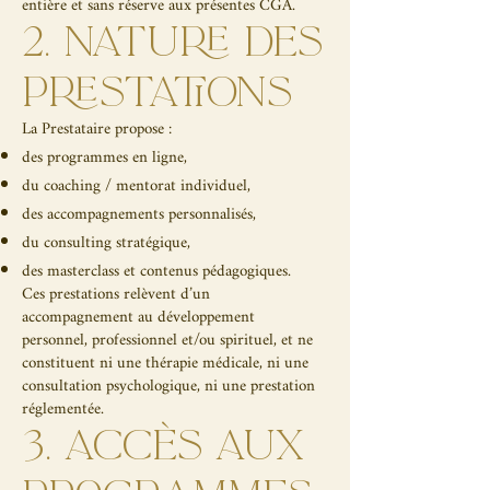
entière et sans réserve aux présentes CGA.
2. NATURE DES
PRESTATIONS
La Prestataire propose :
des programmes en ligne,
du coaching / mentorat individuel,
des accompagnements personnalisés,
du consulting stratégique,
des masterclass et contenus pédagogiques.
Ces prestations relèvent d’un
accompagnement au développement
personnel, professionnel et/ou spirituel, et ne
constituent ni une thérapie médicale, ni une
consultation psychologique, ni une prestation
réglementée.
3. ACCÈS AUX