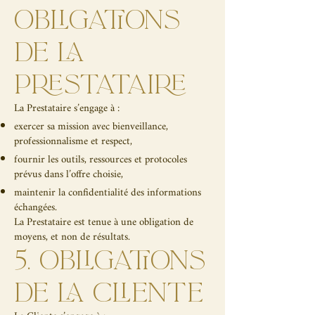
OBLIGATIONS
DE LA
PRESTATAIRE
La Prestataire s’engage à :
exercer sa mission avec bienveillance,
professionnalisme et respect,
fournir les outils, ressources et protocoles
prévus dans l’offre choisie,
maintenir la confidentialité des informations
échangées.
La Prestataire est tenue à une obligation de
moyens, et non de résultats.
5. OBLIGATIONS
DE LA CLIENTE