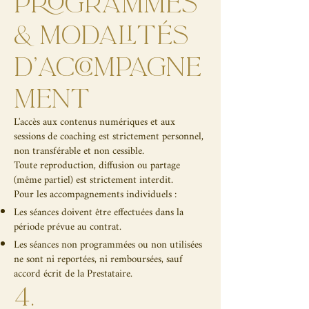
PROGRAMMES
& MODALITÉS
D’ACCOMPAGNE
MENT
L'accès aux contenus numériques et aux
sessions de coaching est strictement personnel,
non transférable et non cessible.
Toute reproduction, diffusion ou partage
(même partiel) est strictement interdit.
Pour les accompagnements individuels :
Les séances doivent être effectuées dans la
période prévue au contrat.
Les séances non programmées ou non utilisées
ne sont ni reportées, ni remboursées, sauf
accord écrit de la Prestataire.
4.