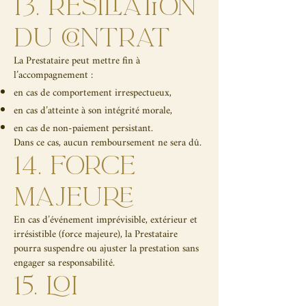
13. RÉSILIATION
DU CONTRAT
La Prestataire peut mettre fin à
l’accompagnement :
en cas de comportement irrespectueux,
en cas d’atteinte à son intégrité morale,
en cas de non-paiement persistant.
Dans ce cas, aucun remboursement ne sera dû.
14. FORCE
MAJEURE
En cas d’événement imprévisible, extérieur et
irrésistible (force majeure), la Prestataire
pourra suspendre ou ajuster la prestation sans
engager sa responsabilité.
15. LOI