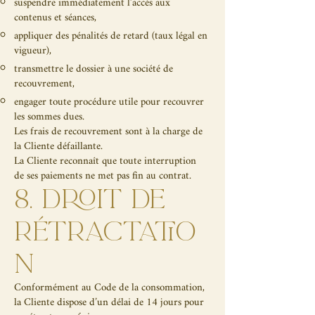
suspendre immédiatement l’accès aux
contenus et séances,
appliquer des pénalités de retard (taux légal en
vigueur),
transmettre le dossier à une société de
recouvrement,
engager toute procédure utile pour recouvrer
les sommes dues.
Les frais de recouvrement sont à la charge de
la Cliente défaillante.
La Cliente reconnaît que toute interruption
de ses paiements ne met pas fin au contrat.
8. DROIT DE
RÉTRACTATIO
N
Conformément au Code de la consommation,
la Cliente dispose d’un délai de 14 jours pour