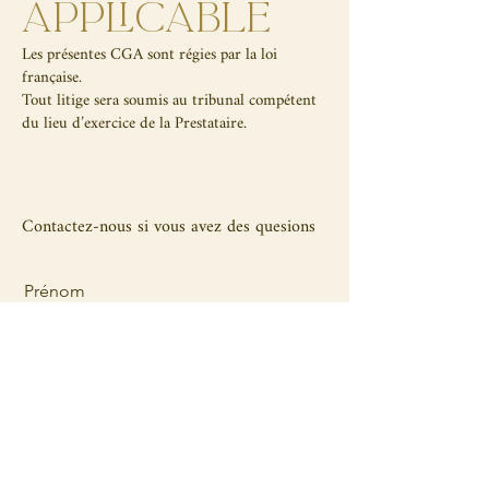
APPLICABLE
Les présentes CGA sont régies par la loi
française.
Tout litige sera soumis au tribunal compétent
du lieu d’exercice de la Prestataire.
Contactez-nous si vous avez des quesions
Prénom
Nom de famille
E-mail