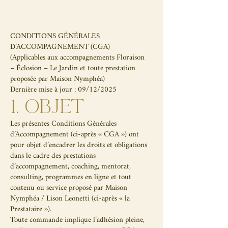
CONDITIONS GÉNÉRALES
D’ACCOMPAGNEMENT (CGA)
(Applicables aux accompagnements Floraison
– Éclosion – Le Jardin et toute prestation
proposée par Maison Nymphéa)
Dernière mise à jour : 09/12/2025
1. OBJET
Les présentes Conditions Générales
d’Accompagnement (ci-après « CGA ») ont
pour objet d’encadrer les droits et obligations
dans le cadre des prestations
d’accompagnement, coaching, mentorat,
consulting, programmes en ligne et tout
contenu ou service proposé par Maison
Nymphéa / Lison Leonetti (ci-après « la
Prestataire »).
Toute commande implique l’adhésion pleine,