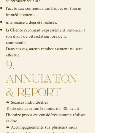
se rétracter sauf si :
l’accès aux contenus numériques est fourni
immédiatement,
une séance a déjà été réalisée,
la Cliente reconnaît expressément renoncer à
son droit de rétractation lors de la
commande.
Dans ces cas, aucun remboursement ne sera
effectué.
9.
ANNULATION
& REPORT
❧ Séances individuelles
Toute séance annulée moins de 48h avant
l’horaire prévu est considérée comme réalisée
et due.
❧ Accompagnements sur plusieurs mois