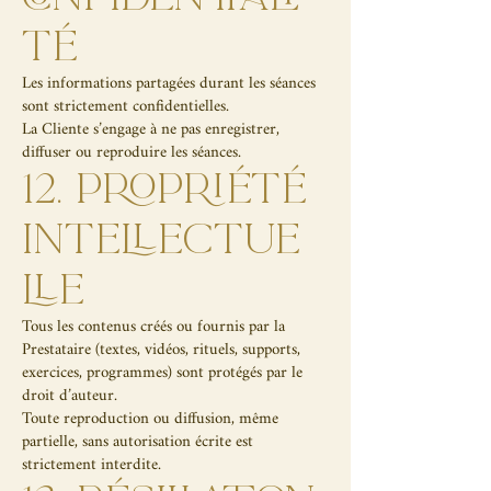
TÉ
Les informations partagées durant les séances
sont strictement confidentielles.
La Cliente s’engage à ne pas enregistrer,
diffuser ou reproduire les séances.
12. PROPRIÉTÉ
INTELLECTUE
LLE
Tous les contenus créés ou fournis par la
Prestataire (textes, vidéos, rituels, supports,
exercices, programmes) sont protégés par le
droit d’auteur.
Toute reproduction ou diffusion, même
partielle, sans autorisation écrite est
strictement interdite.