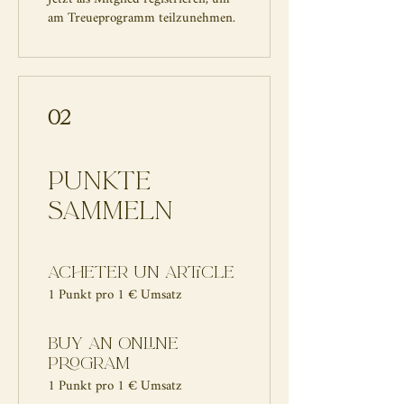
am Treueprogramm teilzunehmen.
02
Punkte
sammeln
Acheter un article
1 Punkt pro 1 € Umsatz
Buy an online
program
1 Punkt pro 1 € Umsatz