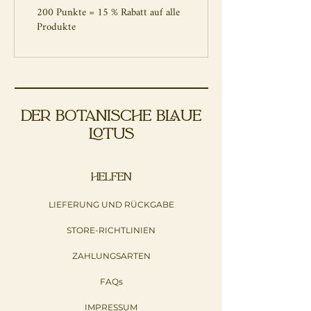
200 Punkte = 15 % Rabatt auf alle
Produkte
DER BOTANISCHE BLAUE
LOTUS
HELFEN
LIEFERUNG UND RÜCKGABE
STORE-RICHTLINIEN
ZAHLUNGSARTEN
FAQs
IMPRESSUM