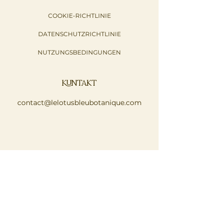
COOKIE-RICHTLINIE
DATENSCHUTZRICHTLINIE
NUTZUNGSBEDINGUNGEN
KONTAKT
contact@lelotusbleubotanique.com