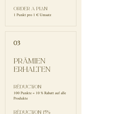
Order a plan
1 Punkt pro 1 € Umsatz
03
Prämien
erhalten
Réduction
100 Punkte = 10 % Rabatt auf alle
Produkte
Réduction 15%