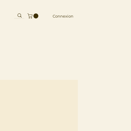
10
Connexion