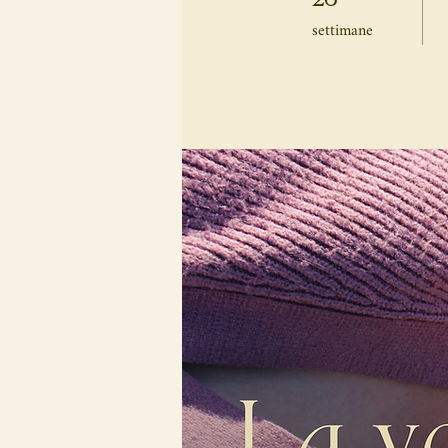
settimane