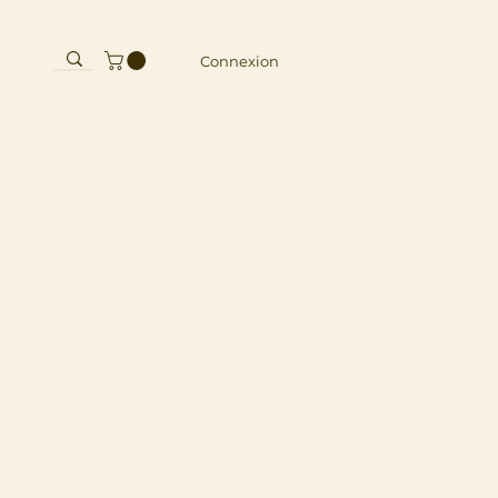
10
Connexion