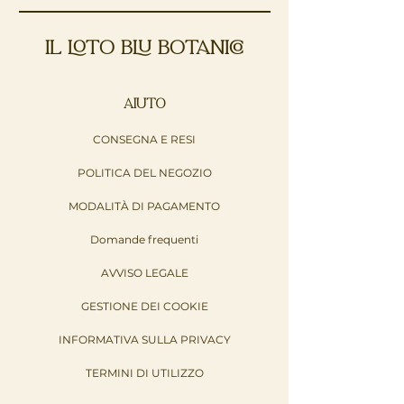
IL LOTO BLU BOTANICO
AIUTO
CONSEGNA E RESI
POLITICA DEL NEGOZIO
MODALITÀ DI PAGAMENTO
Domande frequenti
AVVISO LEGALE
GESTIONE DEI COOKIE
INFORMATIVA SULLA PRIVACY
TERMINI DI UTILIZZO