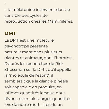
;
– la mélatonine intervient dans le 
contrôle des cycles de 
reproduction chez les Mammifères.
DMT
La DMT est une molécule 
psychotrope présente 
naturellement dans plusieurs 
plantes et animaux, dont l'homme. 
D’après les recherches de Rick 
Strassman sur la DMT, qu'il appelle 
la "molécule de l'esprit", il 
semblerait que la glande pinéale 
soit capable d’en produire, en 
infimes quantités lorsque nous 
rêvons, et en plus larges quantités 
lors de notre mort. Il réside un 