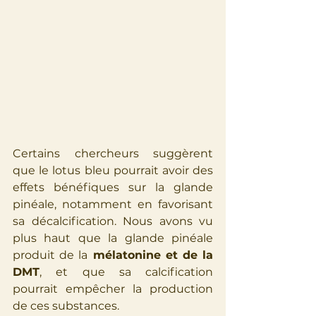
Certains chercheurs suggèrent 
que le lotus bleu pourrait avoir des 
effets bénéfiques sur la glande 
pinéale, notamment en favorisant 
sa décalcification. Nous avons vu 
plus haut que la glande pinéale 
produit de la
 mélatonine et de la 
DMT
, et que sa calcification 
pourrait empêcher la production 
de ces substances.