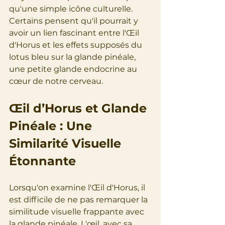
qu'une simple icône culturelle. 
Certains pensent qu'il pourrait y 
avoir un lien fascinant entre l'Œil 
d'Horus et les effets supposés du 
lotus bleu sur la glande pinéale, 
une petite glande endocrine au 
cœur de notre cerveau.
Œil d’Horus et Glande 
Pinéale : Une 
Similarité Visuelle 
Étonnante
Lorsqu'on examine l'Œil d'Horus, il 
est difficile de ne pas remarquer la 
similitude visuelle frappante avec 
la glande pinéale. L'œil, avec sa 