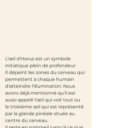
L’œil d'Horus est un symbole 
initiatique plein de profondeur.  
Il dépeint les zones du cerveau qui 
permettent à chaque humain 
d'atteindre l'illumination. Nous 
avons déjà mentionné qu'il est 
aussi appelé l'œil qui voit tout ou 
le troisième œil qui est représenté 
par la glande pinéale située au 
centre du cerveau.
Il reste en sommeil jusqu'à ce que 