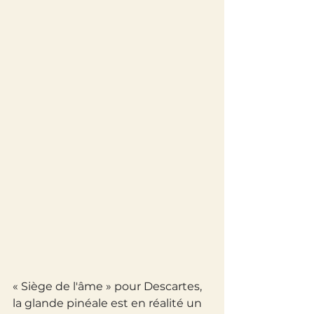
« Siège de l'âme » pour Descartes, 
la glande pinéale est en réalité un 