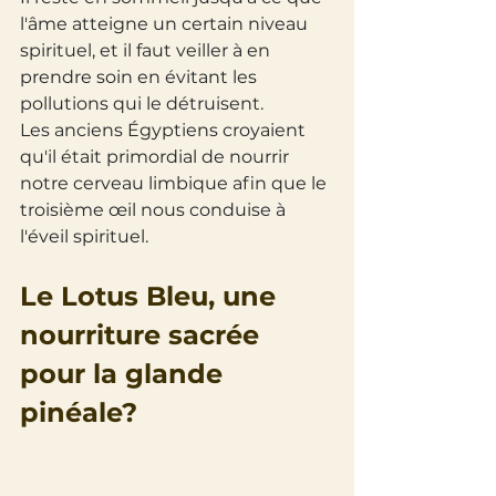
l'âme atteigne un certain niveau 
spirituel, et il faut veiller à en 
prendre soin en évitant les 
pollutions qui le détruisent.
Les anciens Égyptiens croyaient 
qu'il était primordial de nourrir 
notre cerveau limbique afin que le 
troisième œil nous conduise à 
l'éveil spirituel.
Le Lotus Bleu, une 
nourriture sacrée 
pour la glande 
pinéale? 