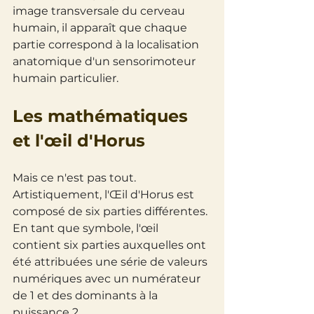
image transversale du cerveau 
humain, il apparaît que chaque 
partie correspond à la localisation 
anatomique d'un sensorimoteur 
humain particulier. 
Les mathématiques 
et l'œil d'Horus
Mais ce n'est pas tout. 
Artistiquement, l'Œil d'Horus est 
composé de six parties différentes. 
En tant que symbole, l'œil 
contient six parties auxquelles ont 
été attribuées une série de valeurs 
numériques avec un numérateur 
de 1 et des dominants à la 
puissance 2.