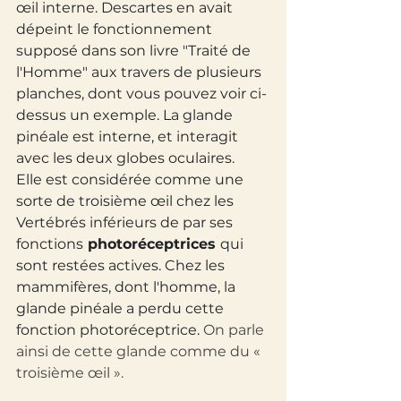
œil interne. Descartes en avait 
dépeint le fonctionnement 
supposé dans son livre "Traité de 
l'Homme" aux travers de plusieurs 
planches, dont vous pouvez voir ci-
dessus un exemple. La glande 
pinéale est interne, et interagit 
avec les deux globes oculaires.
Elle est considérée comme une 
sorte de troisième œil chez les 
Vertébrés inférieurs de par ses 
fonctions
 photoréceptrices 
qui 
sont restées actives. Chez les 
mammifères, dont l'homme, la 
glande pinéale a perdu cette 
fonction photoréceptrice.
 On parle 
ainsi de cette glande comme du « 
troisième œil ».