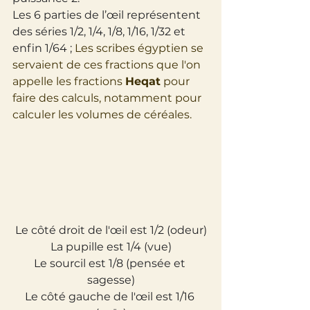
Les 6 parties de l’œil représentent 
des séries 1/2, 1/4, 1/8, 1/16, 1/32 et 
enfin 1/64 ; 
Les scribes égyptien se 
servaient de ces fractions que l'on 
appelle les fractions 
Heqat
 pour 
faire des calculs, notamment pour 
calculer les volumes de céréales.
Le côté droit de l'œil est 1/2 (odeur)
La pupille est 1/4 (vue)
Le sourcil est 1/8 (pensée et 
sagesse)
Le côté gauche de l'œil est 1/16 