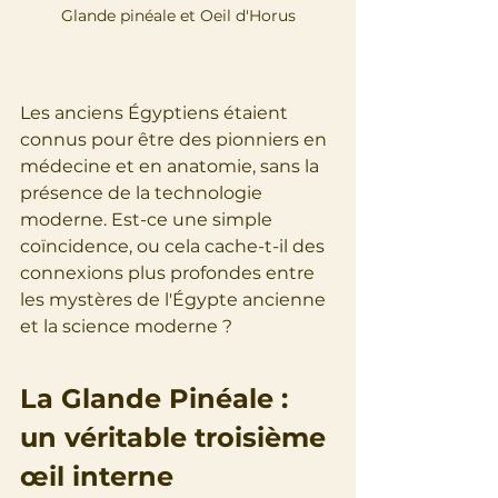
Glande pinéale et Oeil d'Horus
Les anciens Égyptiens étaient 
connus pour être des pionniers en 
médecine et en anatomie, sans la 
présence de la technologie 
moderne. Est-ce une simple 
coïncidence, ou cela cache-t-il des 
connexions plus profondes entre 
les mystères de l'Égypte ancienne 
et la science moderne ?
La Glande Pinéale : 
un véritable troisième 
œil interne