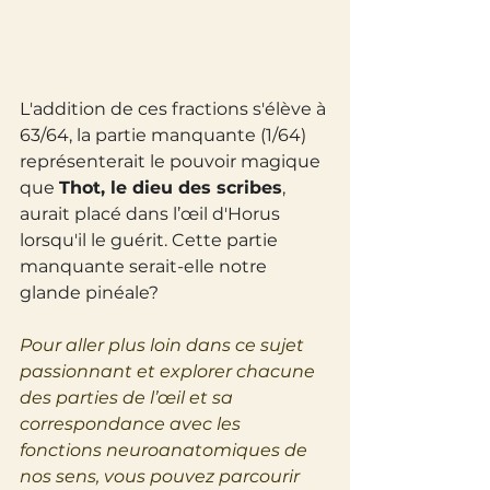
L'addition de ces fractions s'élève à 
63/64, la partie manquante (1/64) 
représenterait le pouvoir magique 
que 
Thot, le dieu des scribes
, 
aurait placé dans l’œil d'Horus 
lorsqu'il le guérit. Cette partie 
manquante serait-elle notre 
glande pinéale?
Pour aller plus loin dans ce sujet 
passionnant et explorer chacune 
des parties de l’œil et sa 
correspondance avec les 
fonctions neuroanatomiques de 
nos sens, vous pouvez parcourir 