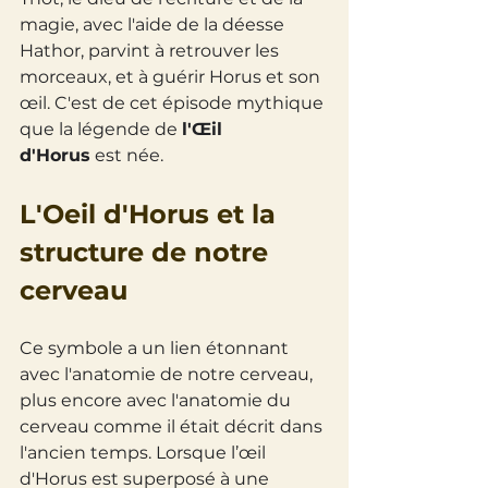
magie, avec l'aide de la déesse 
Hathor, parvint à retrouver les 
morceaux, et à guérir Horus et son 
œil. C'est de cet épisode mythique 
que la légende de 
l'Œil 
d'Horus
 est née.
L'Oeil d'Horus et la 
structure de notre 
cerveau
Ce symbole a un lien étonnant 
avec l'anatomie de notre cerveau, 
plus encore avec l'anatomie du 
cerveau comme il était décrit dans 
l'ancien temps. Lorsque l’œil 
d'Horus est superposé à une 