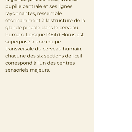
pupille centrale et ses lignes 
rayonnantes, ressemble 
étonnamment à la structure de la 
glande pinéale dans le cerveau 
humain. Lorsque l'Œil d'Horus est 
superposé à une coupe 
transversale du cerveau humain, 
chacune des six sections de l'œil 
correspond à l'un des centres 
sensoriels majeurs.