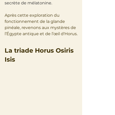
secrète de mélatonine. 
Après cette exploration du 
fonctionnement de la glande 
pinéale, revenons aux mystères de 
l’Égypte antique et de l’œil d'Horus.
La triade Horus Osiris 
Isis