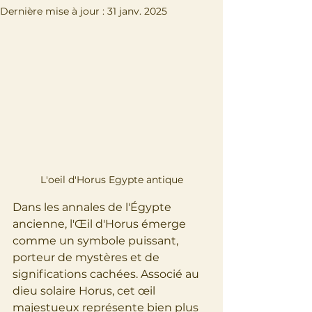
Dernière mise à jour :
31 janv. 2025
L'oeil d'Horus Egypte antique
Dans les annales de l'Égypte 
ancienne, l'Œil d'Horus émerge 
comme un symbole puissant, 
porteur de mystères et de 
significations cachées. Associé au 
dieu solaire Horus, cet œil 
majestueux représente bien plus 