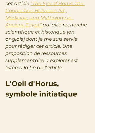
cet article 
"The Eye of Horus: The 
Connection Between Art, 
Medicine, and Mythology in 
Ancient Egypt" 
qui allie recherche 
scientifique et historique (en 
anglais) dont je me suis servie 
pour rédiger cet article. Une 
proposition de ressources 
supplémentaire à explorer est 
listée à la fin de l'article.
L'Oeil d'Horus, 
symbole initiatique