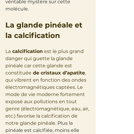
véritable mystère sur cette 
molécule.
La glande pinéale et 
la calcification
La
 calcification
 est le plus grand 
danger qui guette la glande 
pinéale car cette glande est 
constituée
 de cristaux d’apatite
, 
qui vibrent en fonction des ondes 
électromagnétiques captées. Le 
mode de vie moderne fortement 
exposé aux pollutions en tout 
genre (électromagnétique, eau, air, 
etc.) favorise la calcification de 
notre glande pinéale. 
Plus la 
pinéale est calcifiée, moins elle 