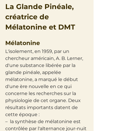
La Glande Pinéale, 
créatrice de 
Mélatonine et DMT
Mélatonine
L'isolement, en 1959, par un 
chercheur américain, A. B. Lerner, 
d'une substance libérée par la 
glande pinéale, appelée 
mélatonine, a marqué le début 
d'une ère nouvelle en ce qui 
concerne les recherches sur la 
physiologie de cet organe. Deux 
résultats importants datent de 
cette époque :
– la synthèse de mélatonine est 
contrôlée par l'alternance jour-nuit 